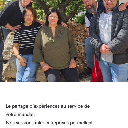
Le partage d’expériences au service de
votre mandat.
Nos sessions inter-entreprises permettent