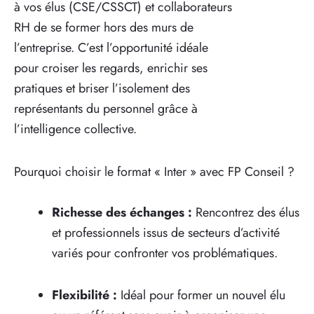
à vos élus (CSE/CSSCT) et collaborateurs
RH de se former hors des murs de
l’entreprise. C’est l’opportunité idéale
pour croiser les regards, enrichir ses
pratiques et briser l’isolement des
représentants du personnel grâce à
l’intelligence collective.
Pourquoi choisir le format « Inter » avec FP Conseil ?
Richesse des échanges :
Rencontrez des élus
et professionnels issus de secteurs d’activité
variés pour confronter vos problématiques.
Flexibilité :
Idéal pour former un nouvel élu