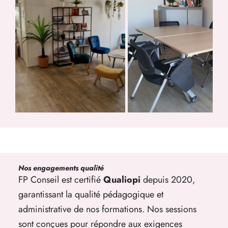
Nos engagements qualité
FP Conseil est certifié
Qualiopi
depuis 2020,
garantissant la qualité pédagogique et
administrative de nos formations. Nos sessions
sont conçues pour répondre aux exigences