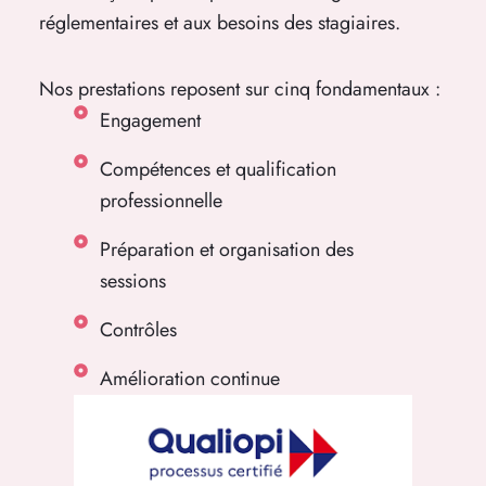
réglementaires et aux besoins des stagiaires.
Nos prestations reposent sur cinq fondamentaux :
Engagement
Compétences et qualification
professionnelle
Préparation et organisation des
sessions
Contrôles
Amélioration continue