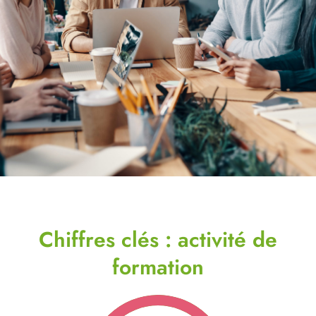
Chiffres clés : activité de
formation