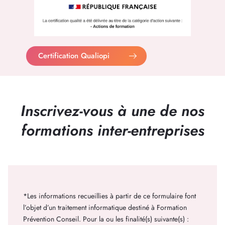
Certification Qualiopi
Inscrivez-vous à une de nos
formations inter-entreprises
*Les informations recueillies à partir de ce formulaire font
l’objet d’un traitement informatique destiné à Formation
Prévention Conseil. Pour la ou les finalité(s) suivante(s) :