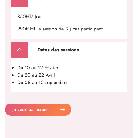
350HT/ Jour
990€ HT la session de 3 j par participant
Dates des sessions
Du 10 au 12 Février
Du 20 au 22 Avril
Du 08 au 10 septembre
Je veux participer