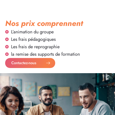
Nos prix comprennent
L’animation du groupe
Les frais pédagogiques
Les frais de reprographie
la remise des supports de formation
Contactez-nous