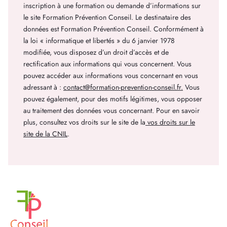
inscription à une formation ou demande d’informations sur
le site Formation Prévention Conseil. Le destinataire des
données est Formation Prévention Conseil. Conformément à
la loi « informatique et libertés » du 6 janvier 1978
modifiée, vous disposez d’un droit d’accès et de
rectification aux informations qui vous concernent. Vous
pouvez accéder aux informations vous concernant en vous
adressant à :
contact@formation-prevention-conseil.fr
.
Vous
pouvez également, pour des motifs légitimes, vous opposer
au traitement des données vous concernant. Pour en savoir
plus, consultez vos droits sur le site de la
vos droits sur le
site de la CNIL
.