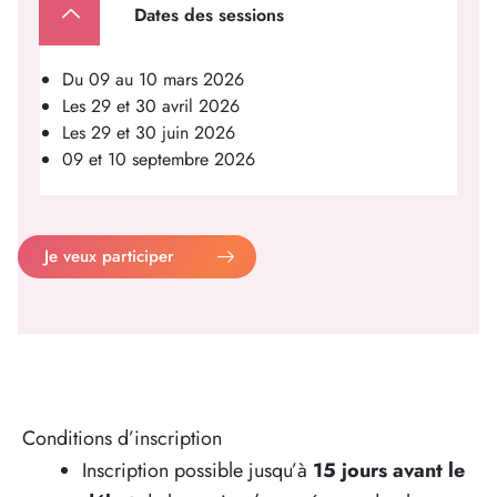
Dates des sessions
Du 09 au 10 mars 2026
Les 29 et 30 avril 2026
Les 29 et 30 juin 2026
09 et 10 septembre 2026
Je veux participer
Conditions d’inscription
Inscription possible jusqu’à
15 jours avant le