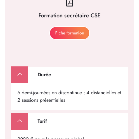
Formation secrétaire CSE
Fiche formation
Durée
6 demi-journées en discontinue ; 4 distancielles et
2 sessions présentielles
Tarif