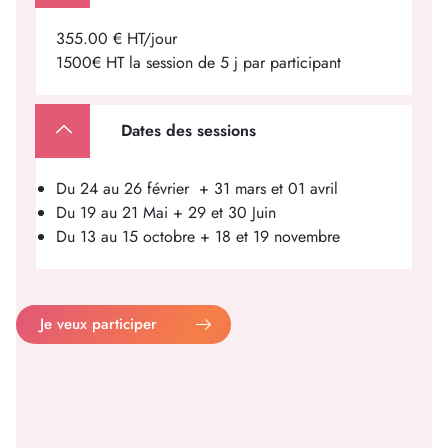
355.00 € HT/jour
1500€ HT la session de 5 j par participant
Dates des sessions
Du 24 au 26 février + 31 mars et 01 avril
Du 19 au 21 Mai + 29 et 30 Juin
Du 13 au 15 octobre + 18 et 19 novembre
Je veux participer