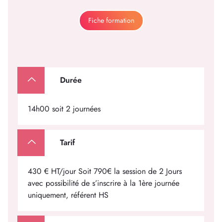
Fiche formation
Durée
14h00 soit 2 journées
Tarif
430 € HT/jour Soit 790€ la session de 2 Jours
avec possibilité de s’inscrire à la 1ère journée
uniquement, référent HS