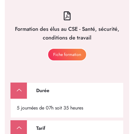
Formation des élus au CSE - Santé, sécurité,
conditions de travail
Fiche formation
Durée
5 journées de 07h soit 35 heures
Tarif