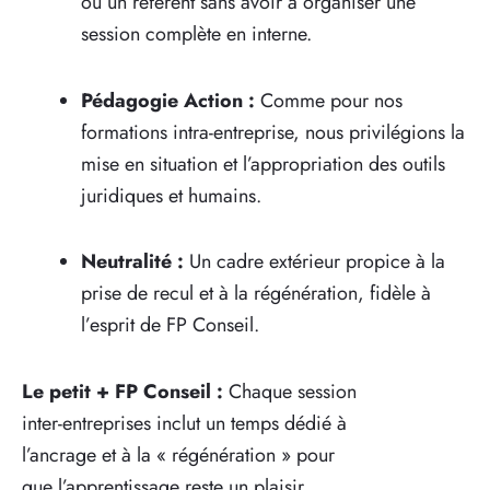
ou un référent sans avoir à organiser une
session complète en interne.
Pédagogie Action :
Comme pour nos
formations intra-entreprise, nous privilégions la
mise en situation et l’appropriation des outils
juridiques et humains.
Neutralité :
Un cadre extérieur propice à la
prise de recul et à la régénération, fidèle à
l’esprit de FP Conseil.
Le petit + FP Conseil :
Chaque session
inter-entreprises inclut un temps dédié à
l’ancrage et à la « régénération » pour
que l’apprentissage reste un plaisir.