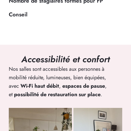
Nombre de stagiaires formés pour FP
Conseil
Accessibilité et confort
Nos salles sont accessibles aux personnes à
mobilité réduite, lumineuses, bien équipées,
avec
Wi-Fi haut débit
,
espaces de pause
,
et
possibilité de restauration sur place
.