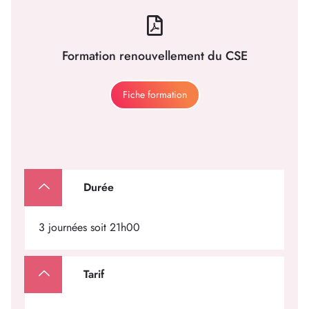
Formation renouvellement du CSE
Fiche formation
Durée
3 journées soit 21h00
Tarif