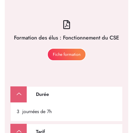
Formation des élus : Fonctionnement du CSE
Fiche formation
Durée
3 journées de 7h
Tarif