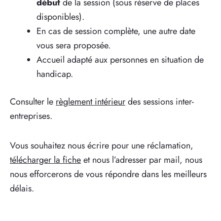
début
de la session (sous réserve de places
disponibles).
En cas de session complète, une autre date
vous sera proposée.
Accueil adapté aux personnes en situation de
handicap.
Consulter le
règlement intérieur
des sessions inter-
entreprises.
Vous souhaitez nous écrire pour une réclamation,
télécharger la fiche
et nous l’adresser par mail, nous
nous efforcerons de vous répondre dans les meilleurs
délais.