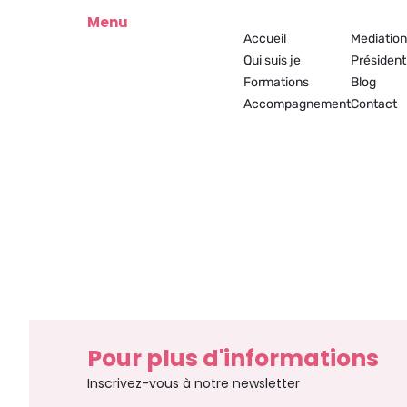
Menu
Accueil
Mediation
Qui suis je
Présiden
Formations
Blog
Accompagnement
Contact
Pour plus d'informations
Inscrivez-vous à notre newsletter