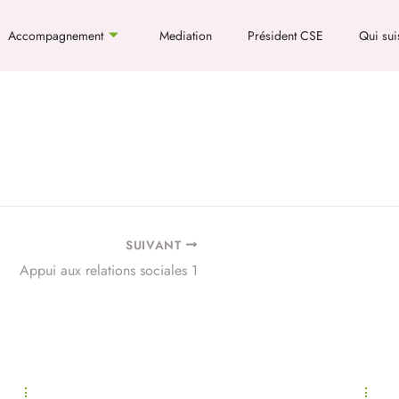
Accompagnement
Mediation
Président CSE
Qui sui
SUIVANT
Appui aux relations sociales 1