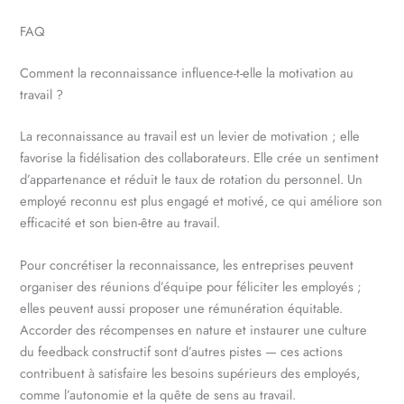
FAQ
Comment la reconnaissance influence-t-elle la motivation au
travail ?
La reconnaissance au travail est un levier de motivation ; elle
favorise la fidélisation des collaborateurs. Elle crée un sentiment
d’appartenance et réduit le taux de rotation du personnel. Un
employé reconnu est plus engagé et motivé, ce qui améliore son
efficacité et son bien-être au travail.
Pour concrétiser la reconnaissance, les entreprises peuvent
organiser des réunions d’équipe pour féliciter les employés ;
elles peuvent aussi proposer une rémunération équitable.
Accorder des récompenses en nature et instaurer une culture
du feedback constructif sont d’autres pistes — ces actions
contribuent à satisfaire les besoins supérieurs des employés,
comme l’autonomie et la quête de sens au travail.