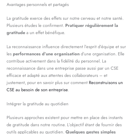
Avantages personnels et partagés
La gratitude exerce des effets sur notre cerveau et notre santé.
Plusieurs études le confirment.
Pratiquer régulièrement la
gratitude
a un effet bénéfique.
La reconnaissance influence directement l’esprit d’équipe et sur
les
performances d’une organisation
d’une organisation. Elle
contribue activement dans la fidélité du personnel. La
reconnaissance dans une entreprise passe aussi par un CSE
efficace et adapté aux attentes des collaborateurs – et
justement, pour en savoir plus sur comment
Reconstruisons un
CSE au besoin de son entreprise
.
Intégrer la gratitude au quotidien
Plusieurs approches existent pour mettre en place des instants
de gratitude dans notre routine. L’objectif étant de fournir des
outils applicables au quotidien.
Quelques gestes simples