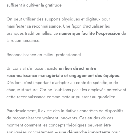
suffisent à cultiver la gratitude.
On peut utiliser des supports physiques et digitaux pour
manifester sa reconnaissance. Une façon d’actualiser les
pratiques traditionnelles. Le
numérique facilite l’expression
de
la reconnaissance.
Reconnaissance en milieu professionnel
Un constat s’impose : existe
un lien direct entre
reconnaissance managériale et engagement des équipes
.
Dès lors, c’est important d’adapter au contexte spécifique de
chaque structure. Car ne l’oublions pas : les employés perçoivent
cette reconnaissance comme moteur puissant au quotidien.
Paradoxalement, il existe des initiatives concrètes de dispositifs
de reconnaissance vraiment innovants. Ces études de cas
montrent comment les concepts théoriques peuvent être
appliquées concrètement –
une démarche importante
pour