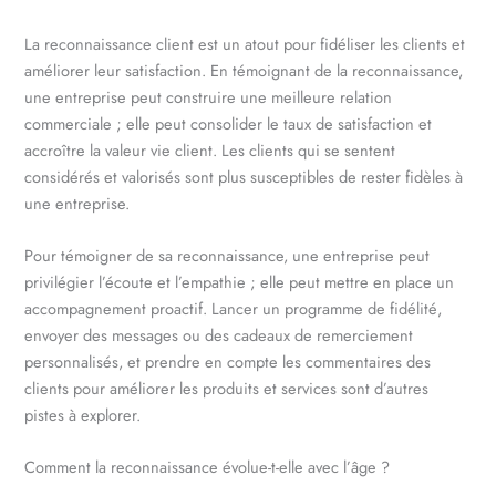
La reconnaissance client est un atout pour fidéliser les clients et
améliorer leur satisfaction. En témoignant de la reconnaissance,
une entreprise peut construire une meilleure relation
commerciale ; elle peut consolider le taux de satisfaction et
accroître la valeur vie client. Les clients qui se sentent
considérés et valorisés sont plus susceptibles de rester fidèles à
une entreprise.
Pour témoigner de sa reconnaissance, une entreprise peut
privilégier l’écoute et l’empathie ; elle peut mettre en place un
accompagnement proactif. Lancer un programme de fidélité,
envoyer des messages ou des cadeaux de remerciement
personnalisés, et prendre en compte les commentaires des
clients pour améliorer les produits et services sont d’autres
pistes à explorer.
Comment la reconnaissance évolue-t-elle avec l’âge ?