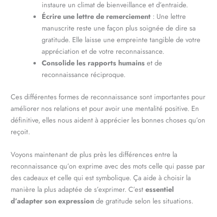
instaure un climat de bienveillance et d’entraide.
Écrire une lettre de remerciement
: Une lettre
manuscrite reste une façon plus soignée de dire sa
gratitude. Elle laisse une empreinte tangible de votre
appréciation et de votre reconnaissance.
Consolide les rapports humains
et de
reconnaissance réciproque.
Ces différentes formes de reconnaissance sont importantes pour
améliorer nos relations et pour avoir une mentalité positive. En
définitive, elles nous aident à apprécier les bonnes choses qu’on
reçoit.
Voyons maintenant de plus près les différences entre la
reconnaissance qu’on exprime avec des mots celle qui passe par
des cadeaux et celle qui est symbolique. Ça aide à choisir la
manière la plus adaptée de s’exprimer. C’est
essentiel
d’adapter son expression
de gratitude selon les situations.