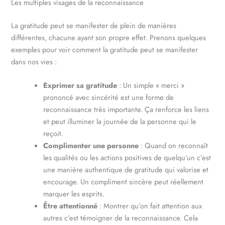
Les multiples visages de la reconnaissance
La gratitude peut se manifester de plein de manières
différentes, chacune ayant son propre effet. Prenons quelques
exemples pour voir comment la gratitude peut se manifester
dans nos vies :
Exprimer sa gratitude
: Un simple « merci »
prononcé avec sincérité est une forme de
reconnaissance très importante. Ça renforce les liens
et peut illuminer la journée de la personne qui le
reçoit.
Complimenter une personne
: Quand on reconnaît
les qualités ou les actions positives de quelqu’un c’est
une manière authentique de gratitude qui valorise et
encourage. Un compliment sincère peut réellement
marquer les esprits.
Être attentionné
: Montrer qu’on fait attention aux
autres c’est témoigner de la reconnaissance. Cela