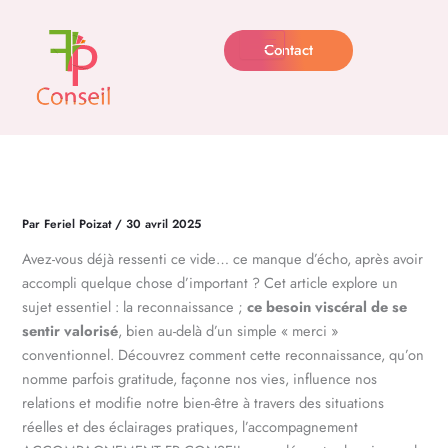
Aller
au
Contact
contenu
Par
Feriel Poizat
/
30 avril 2025
Avez-vous déjà ressenti ce vide… ce manque d’écho, après avoir
accompli quelque chose d’important ? Cet article explore un
sujet essentiel : la reconnaissance ;
ce besoin viscéral de se
sentir valorisé
, bien au-delà d’un simple « merci »
conventionnel. Découvrez comment cette reconnaissance, qu’on
nomme parfois gratitude, façonne nos vies, influence nos
relations et modifie notre bien-être à travers des situations
réelles et des éclairages pratiques, l’accompagnement