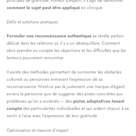
principes de gratitude. Porteur d’espoir, il s’agit de démontrer
comment le sujet peut être appliqué
en clinique
Défis et solutions pratiques
Formuler une reconnaissance authentique
se révèle parfois
délicat dans les relations où il y a un déséquilibre. Comment
alors prendre en compte les objections et les difficultés que les
lecteurs pourraient rencontrer
Il existe des méthodes permettant de surmonter les obstacles
culturels ou personnes entravant l’expression de sa
reconnaissance. N’est-ce pas là justement une marque d’égard
envers la personne que de suggerer des pistes concrètes aux
problèmes qu’on a soulevés — des
pistes adaptatives tenant
compte
des particularités individuelles et qui aident chacun à se
sentir à l’aise avec l’expression de leur gratitude
Optimisation et mesure d’impact