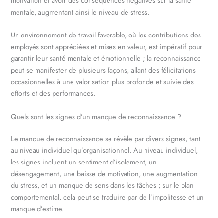
motivation et avoir des conséquences négatives sur la santé
mentale, augmentant ainsi le niveau de stress.
Un environnement de travail favorable, où les contributions des
employés sont appréciées et mises en valeur, est impératif pour
garantir leur santé mentale et émotionnelle ; la reconnaissance
peut se manifester de plusieurs façons, allant des félicitations
occasionnelles à une valorisation plus profonde et suivie des
efforts et des performances.
Quels sont les signes d’un manque de reconnaissance ?
Le manque de reconnaissance se révèle par divers signes, tant
au niveau individuel qu’organisationnel. Au niveau individuel,
les signes incluent un sentiment d’isolement, un
désengagement, une baisse de motivation, une augmentation
du stress, et un manque de sens dans les tâches ; sur le plan
comportemental, cela peut se traduire par de l’impolitesse et un
manque d’estime.