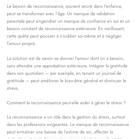
Le besoin de reconnaissance, souvent ancré dans l’enfance,
peut se transformer avec l’âge. Un manque de validation
parentale peut engendrer un manque de confiance en soi et un
besoin constant de reconnaissance extérieure. En vieillissant,
cette quête peut pousser à s’oublier soi-même et à négliger
l’amour propre.
La solution est de savoir se donner l’amour dont on a besoin,
sans attendre une approbation extérieure. Intégrer la gratitude
dans son quotidien — par exemple, en tenant un journal de
gratitude — peut améliorer le bien-être général et diminuer le
stress.
Comment la reconnaissance peut-elle aider à gérer le stress ?
La reconnaissance a un rôle dans la gestion du stress, surtout
dans les professions exigeantes. Le manque de reconnaissance
peut entraîner une baisse de l’estime de soi, affecter la