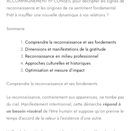
ACCOMPAGNEMENT FP CONSEIL pour décrypter les signes de
reconnaissance et les origines de ce sentiment fondamental.
Prêt à insuffler une nouvelle dynamique à vos relations ?
Sommaire
Comprendre la reconnaissance et ses fondements
Dimensions et manifestations de la gratitude
Reconnaissance en milieu professionnel
Approches culturelles et historiques
Optimisation et mesure d’impact
Comprendre la reconnaissance et ses fondements
La reconnaissance, contrairement aux apparences, ne tombe pas
du ciel. Manifestement intentionnel, cette démarche
répond à
un besoin viscéral
de l’être humain et suppose qu’on prenne le
temps d’accord de la valeur à l’existence d’une autre.