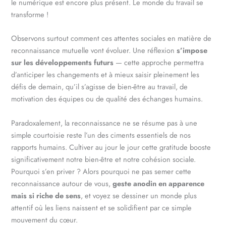
le numérique est encore plus présent. Le monde du travail se
transforme !
Observons surtout comment ces attentes sociales en matière de
reconnaissance mutuelle vont évoluer. Une réflexion
s’impose
sur les développements futurs
— cette approche permettra
d’anticiper les changements et à mieux saisir pleinement les
défis de demain, qu’il s’agisse de bien-être au travail, de
motivation des équipes ou de qualité des échanges humains.
Paradoxalement, la reconnaissance ne se résume pas à une
simple courtoisie reste l’un des ciments essentiels de nos
rapports humains. Cultiver au jour le jour cette gratitude booste
significativement notre bien-être et notre cohésion sociale.
Pourquoi s’en priver ? Alors pourquoi ne pas semer cette
reconnaissance autour de vous,
geste anodin en apparence
mais si riche de sens
, et voyez se dessiner un monde plus
attentif où les liens naissent et se solidifient par ce simple
mouvement du cœur.