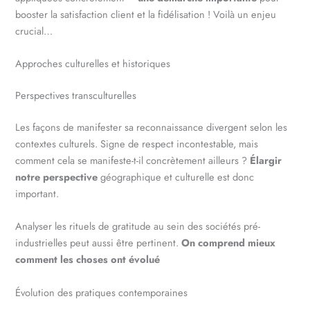
booster la satisfaction client et la fidélisation ! Voilà un enjeu
crucial…
Approches culturelles et historiques
Perspectives transculturelles
Les façons de manifester sa reconnaissance divergent selon les
contextes culturels. Signe de respect incontestable, mais
comment cela se manifeste-t-il concrètement ailleurs ?
Élargir
notre perspective
géographique et culturelle est donc
important.
Analyser les rituels de gratitude au sein des sociétés pré-
industrielles peut aussi être pertinent.
On comprend mieux
comment les choses ont évolué
Évolution des pratiques contemporaines