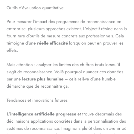
Outils d’évaluation quantitative
Pour mesurer l’impact des programmes de reconnaissance en
entreprise, plusieurs approches existent. L’objectif réside dans la
fourniture d’outils de mesure concrets aux professionnels. Cela
témoigne d’une
réelle efficacité
lorsqu’on peut en prouver les
effets.
Mais attention : analyser les limites des chiffres bruts lorsqu’il
s’agit de reconnaissance. Voilà pourquoi nuancer ces données
par une
lecture plus humaine
– cela relève d’une humble
démarche que de reconnaître ça.
Tendances et innovations futures
L’intelligence artificielle progresse
et trouve désormais des
déclinaisons applications concrètes dans la personnalisation des
systèmes de reconnaissance. Imaginons plutôt dans un avenir où