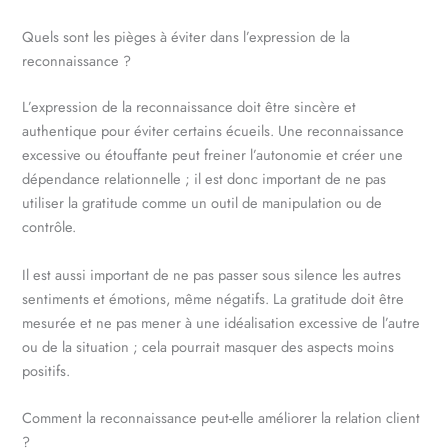
Quels sont les pièges à éviter dans l’expression de la
reconnaissance ?
L’expression de la reconnaissance doit être sincère et
authentique pour éviter certains écueils. Une reconnaissance
excessive ou étouffante peut freiner l’autonomie et créer une
dépendance relationnelle ; il est donc important de ne pas
utiliser la gratitude comme un outil de manipulation ou de
contrôle.
Il est aussi important de ne pas passer sous silence les autres
sentiments et émotions, même négatifs. La gratitude doit être
mesurée et ne pas mener à une idéalisation excessive de l’autre
ou de la situation ; cela pourrait masquer des aspects moins
positifs.
Comment la reconnaissance peut-elle améliorer la relation client
?