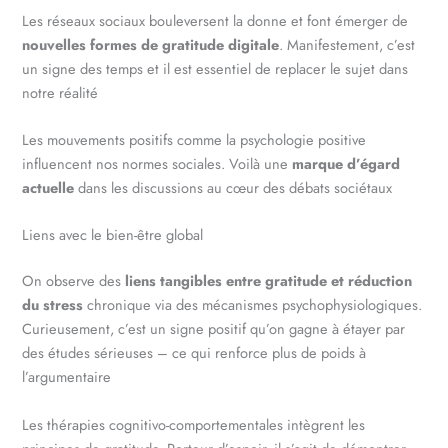
Les réseaux sociaux bouleversent la donne et font émerger de
nouvelles formes de gratitude digitale
. Manifestement, c’est
un signe des temps et il est essentiel de replacer le sujet dans
notre réalité
Les mouvements positifs comme la psychologie positive
influencent nos normes sociales. Voilà une
marque d’égard
actuelle
dans les discussions au cœur des débats sociétaux
Liens avec le bien-être global
On observe des
liens tangibles entre gratitude et réduction
du stress
chronique via des mécanismes psychophysiologiques.
Curieusement, c’est un signe positif qu’on gagne à étayer par
des études sérieuses – ce qui renforce plus de poids à
l’argumentaire
Les thérapies cognitivo-comportementales intègrent les