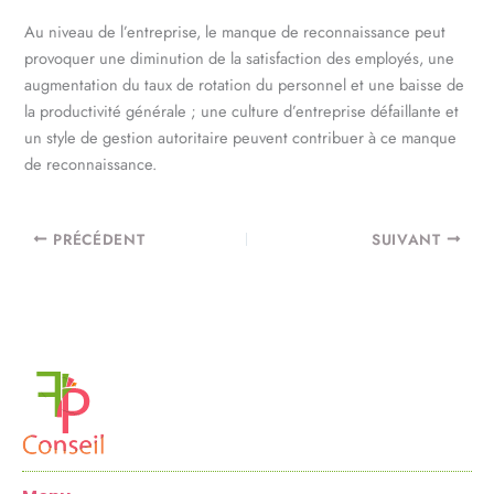
Au niveau de l’entreprise, le manque de reconnaissance peut
provoquer une diminution de la satisfaction des employés, une
augmentation du taux de rotation du personnel et une baisse de
la productivité générale ; une culture d’entreprise défaillante et
un style de gestion autoritaire peuvent contribuer à ce manque
de reconnaissance.
PRÉCÉDENT
SUIVANT