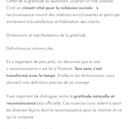
L’effet de la gratitude au quotidien, jouerait un rôle colossal.
C’est un
ciment vital pour la cohésion sociale
: la
reconnaissance nourrit des relations enrichissantes et participe
activement à la satisfaction et fidélisation des clients.
Dimensions et manifestations de la gratitude
Définitions et notions clés
En y regardant de plus près, on découvre que le mot
« reconnoissance » est lié à l’histoire.
Son sens s’est
transformé avec le temps
. D’ailleurs les dictionnaires nous
donnent une definition précise de ce concept.
Il est important de distinguer entre la
gratitude naturelle et
reconnaissance
plus officielle. Ces nuances nous aident à saisir
les diverses façons dont la reconnaissance peut se montrer et ce
qui la compose.