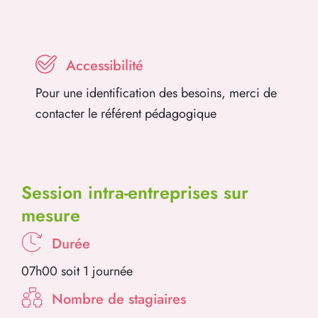
Accessibilité
Pour une identification des besoins, merci de
contacter le référent pédagogique
Session intra-entreprises sur
mesure
Durée
07h00 soit 1 journée
Nombre de stagiaires