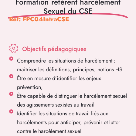
Formation référent harcèlement
Sexuel du CSE
Réf: FPC04IntraCSE
Objectifs pédagogiques
Comprendre les situations de harcèlement :
maîtriser les définitions, principes, notions HS
Être en mesure d’identifier les enjeux
prévention,
Être capable de distinguer le harcèlement sexuel
des agissements sexistes au travail
Identifier les situations de travail liés aux
harcèlements pour anticiper, prévenir et lutter
contre le harcèlement sexuel