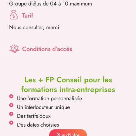
Groupe d’élus de 04 à 10 maximum
Tarif
Nous consulter, merci
Conditions d’accès
Les + FP Conseil pour les
formations intra-entreprises
Une formation personnalisée
Un interlocuteur unique
Des tarifs doux
Des dates choisies
Plus d'infos