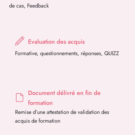
de cas, Feedback
Evaluation des acquis
Formative, questionnements, réponses, QUIZZ
Document délivré en fin de
formation
Remise d’une attestation de validation des
acquis de formation