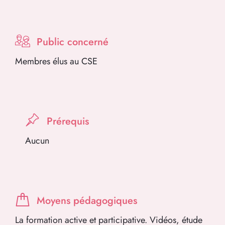
Public concerné
Membres élus au CSE
Prérequis
Aucun
Moyens pédagogiques
La formation active et participative. Vidéos, étude