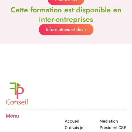
Cette formation est disponible en
inter-entreprises
Informations et devis
Menu
Accueil
Mediation
Qui suis je
Président CSE